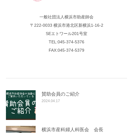
一般社団法人横浜市助産師会
〒222-0033 横浜市港北区新横浜1-16-2
SEエトワール201号室
TEL:045-374-5376
FAX:045-374-5379
賛助会員のご紹介
2024.04.17
横浜市産科婦人科医会 会長