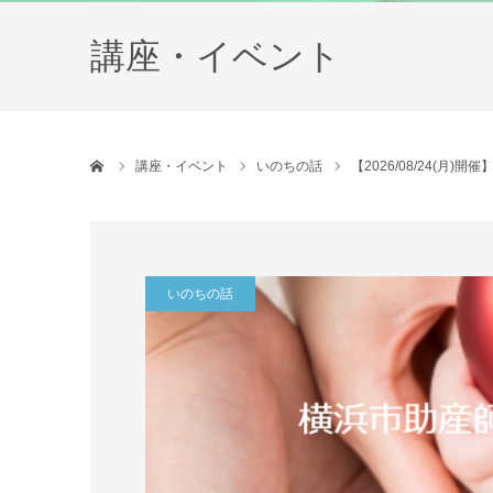
講座・イベント
ホーム
講座・イベント
いのちの話
【2026/08/24(
いのちの話