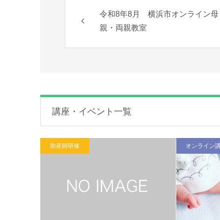
令和8年8月 横浜市オンライン母
親・両親教室
講座・イベント一覧
助産師研修
オンライン