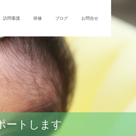
訪問看護
研修
ブログ
お問合せ
ポートします