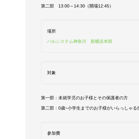
第二部 13:00～14:30（開場12:45）
場所
パルシステム神奈川 新横浜本部
対象
第一部：未就学児のお子様とその保護者の方
第二部：0歳~小学生までのお子様がいらっしゃ
参加費