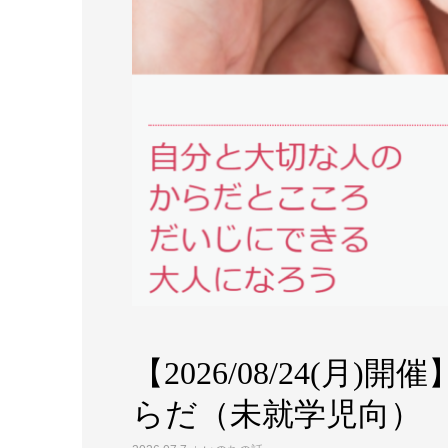
【2026/08/24(
らだ（未就学児向）