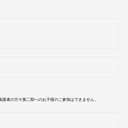
る保護者の方※第二部へのお子様のご参加はできません。