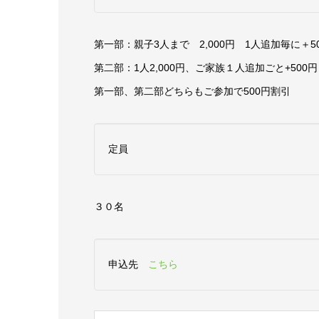
第一部：親子3人まで 2,000円 1人追加毎に＋5
第二部：1人2,000円、ご家族１人追加ごと+500円
第一部、第二部どちらもご参加で500円割引
定員
３０名
申込先
こちら