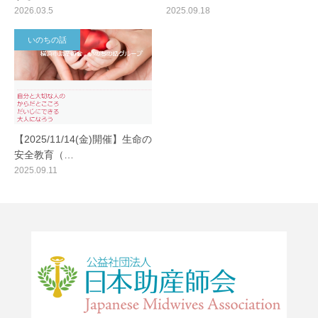
2026.03.5
2025.09.18
いのちの話
【2025/11/14(金)開催】生命の
安全教育（…
2025.09.11