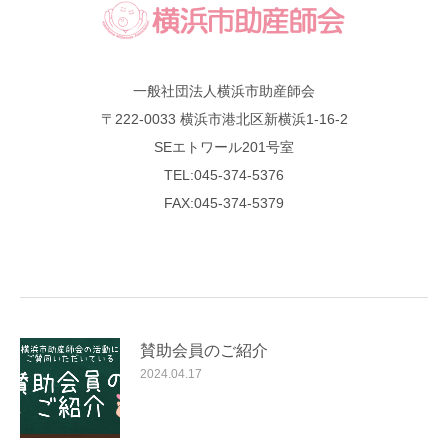
一般社団法人横浜市助産師会
〒222-0033 横浜市港北区新横浜1-16-2
SEエトワール201号室
TEL:045-374-5376
FAX:045-374-5379
賛助会員のご紹介
2024.04.17