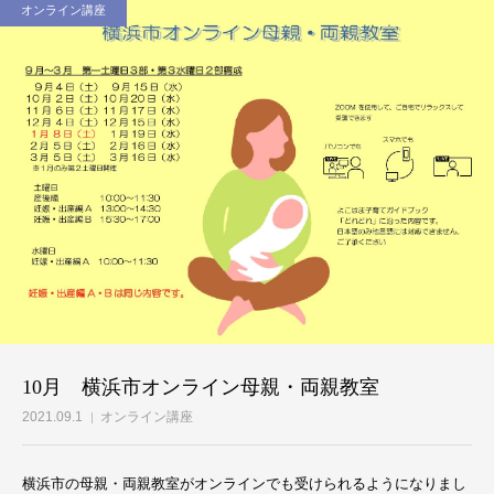
オンライン講座
ブログ
お問合せ
10月 横浜市オンライン母親・両親教室
2021.09.1
オンライン講座
横浜市の母親・両親教室がオンラインでも受けられるようになりまし