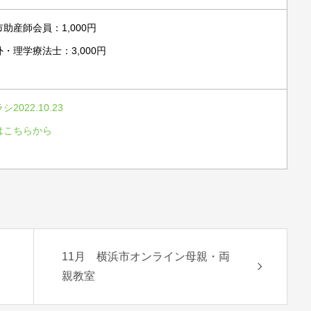
助産師会員：1,000円
・理学療法士：3,000円
シ2022.10.23
はこちらから
11月 横浜市オンライン母親・両
親教室