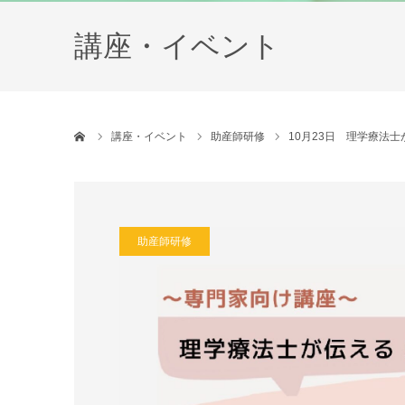
講座・イベント
ホーム
講座・イベント
助産師研修
10月23日 理学療法
助産師研修