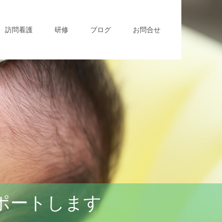
訪問看護
研修
ブログ
お問合せ
ポートします