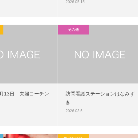
2026.05.15
その他
年5月13日 夫婦コーチン
訪問看護ステーションはなみず
き
2026.03.5