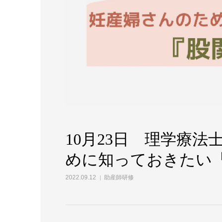
10月23日 理学療
めに知っておきたい
2022.09.12
助産師研修