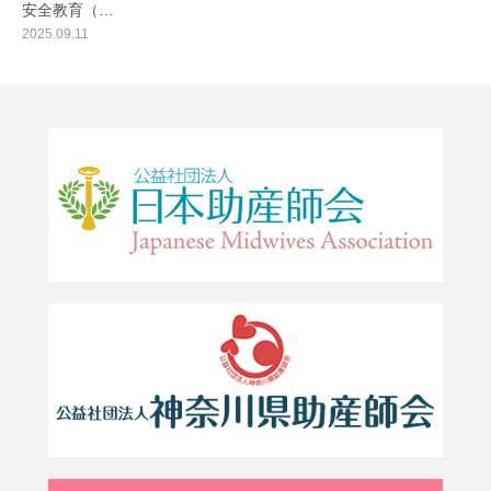
安全教育（…
2025.09.11