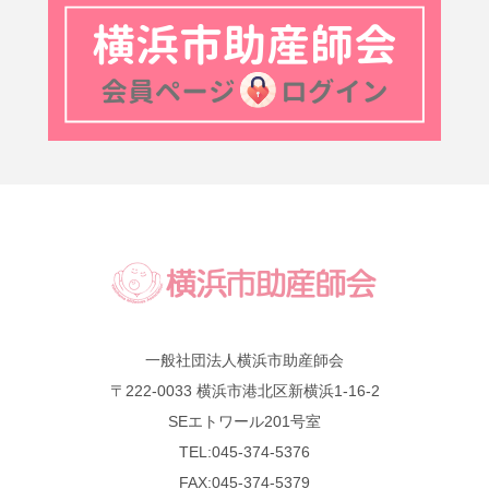
一般社団法人横浜市助産師会
〒222-0033 横浜市港北区新横浜1-16-2
SEエトワール201号室
TEL:045-374-5376
FAX:045-374-5379