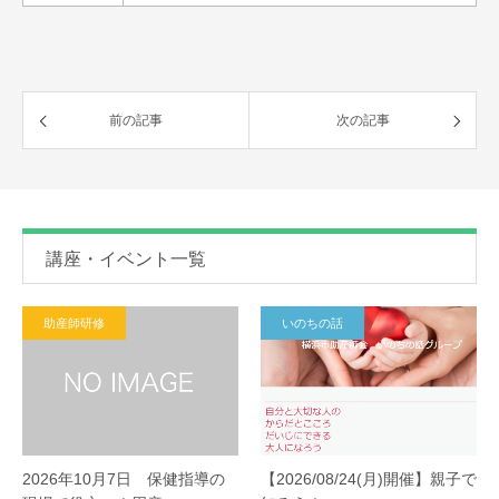
前の記事
次の記事
講座・イベント一覧
助産師研修
いのちの話
2026年10月7日 保健指導の
【2026/08/24(月)開催】親子で