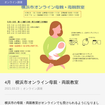
オンライン講座
ブログ
お問合せ
4月 横浜市オンライン母親・両親教室
2021.03.23
オンライン講座
横浜市の母親・両親教室がオンラインでも受けられるようになりまし