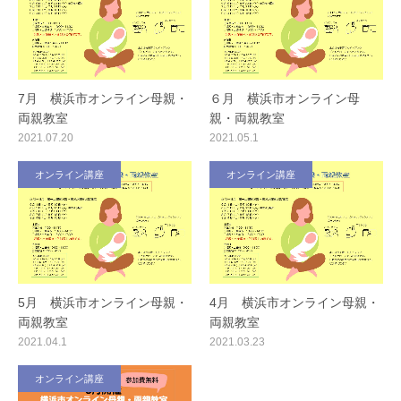
7月 横浜市オンライン母親・
６月 横浜市オンライン母
両親教室
親・両親教室
2021.07.20
2021.05.1
オンライン講座
オンライン講座
5月 横浜市オンライン母親・
4月 横浜市オンライン母親・
両親教室
両親教室
2021.04.1
2021.03.23
オンライン講座