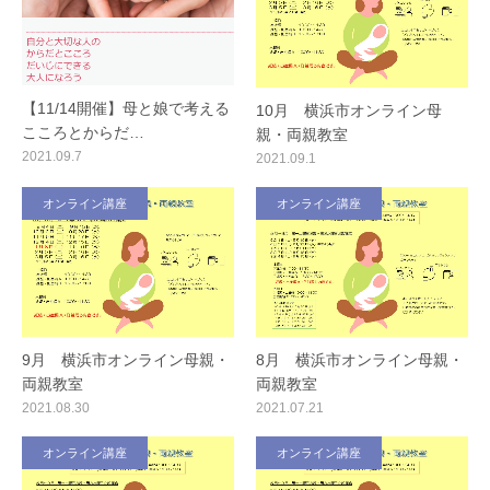
【11/14開催】母と娘で考える
10月 横浜市オンライン母
こころとからだ…
親・両親教室
2021.09.7
2021.09.1
オンライン講座
オンライン講座
9月 横浜市オンライン母親・
8月 横浜市オンライン母親・
両親教室
両親教室
2021.08.30
2021.07.21
オンライン講座
オンライン講座