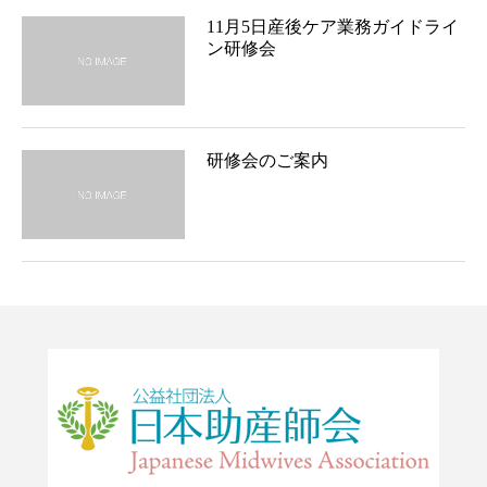
11月5日産後ケア業務ガイドライ
ン研修会
研修会のご案内