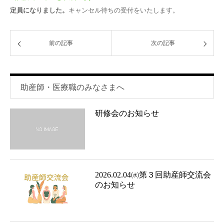
定員になりました。
キャンセル待ちの受付をいたします。
前の記事
次の記事
助産師・医療職のみなさまへ
研修会のお知らせ
2026.02.04㈬第３回助産師交流会
のお知らせ