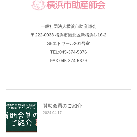
一般社団法人横浜市助産師会
〒222-0033 横浜市港北区新横浜1-16-2
SEエトワール201号室
TEL:045-374-5376
FAX:045-374-5379
賛助会員のご紹介
2024.04.17