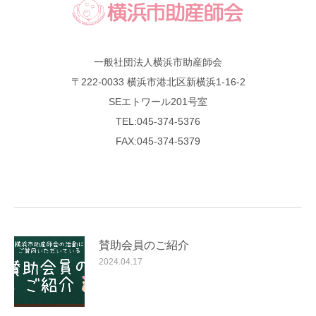
一般社団法人横浜市助産師会
〒222-0033 横浜市港北区新横浜1-16-2
SEエトワール201号室
TEL:045-374-5376
FAX:045-374-5379
賛助会員のご紹介
2024.04.17