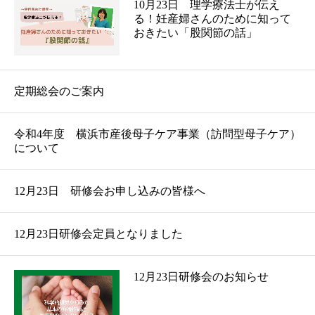
10月23日 理学療法士が伝え
る！妊産婦さんのために知って
ブログ
おきたい「股関節の話」
お問合せ
定期総会のご案内
令和4年度 横浜市産後母子ケア事業（訪問型母子ケア）
について
12月23日 研修会お申し込みの皆様へ
12月23日研修会定員となりました
12月23日研修会のお知らせ