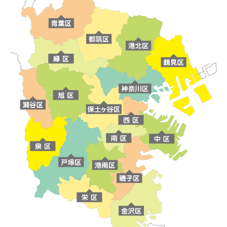
ブログ
お問合せ