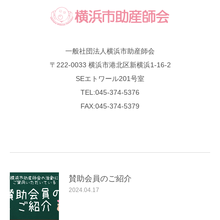
一般社団法人横浜市助産師会
〒222-0033 横浜市港北区新横浜1-16-2
SEエトワール201号室
TEL:045-374-5376
FAX:045-374-5379
賛助会員のご紹介
2024.04.17