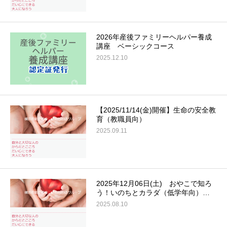
2026年産後ファミリーヘルパー養成
講座 ベーシックコース
2025.12.10
【2025/11/14(金)開催】生命の安全教
育（教職員向）
2025.09.11
2025年12月06日(土) おやこで知ろ
う！いのちとカラダ（低学年向）…
2025.08.10