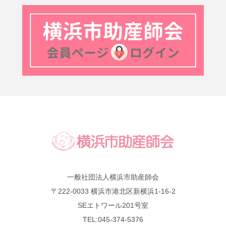
一般社団法人横浜市助産師会
〒222-0033 横浜市港北区新横浜1-16-2
SEエトワール201号室
TEL:045-374-5376