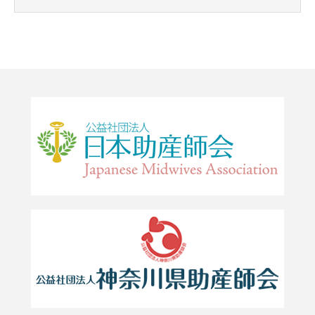
ブログ
お問合せ