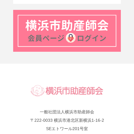
一般社団法人横浜市助産師会
〒222-0033 横浜市港北区新横浜1-16-2
SEエトワール201号室