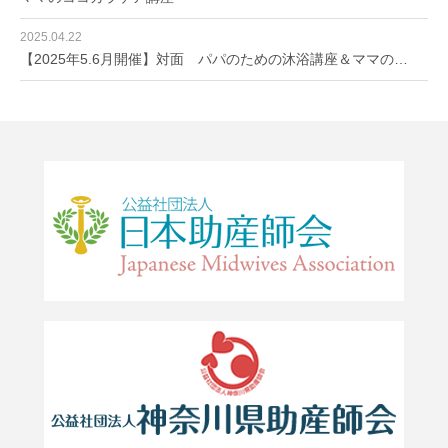
2025.04.22
【2025年5.6月開催】対面 パパのための沐浴講座＆ママの…