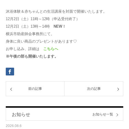
沐浴体験＆赤ちゃんとの生活講座を対面で開催いたします。
12月2日（土）11時～12時（申込受付終了）
12月2日（土）13時～14時
NEW！
横浜市助産師会事務所にて。
身体に良い商品のプレゼントがあります♡
お申し込み、詳細は
こちらへ
※午後の部も開催いたします。
前の記事
次の記事
お知らせ
お知らせ一覧
2026.08.6