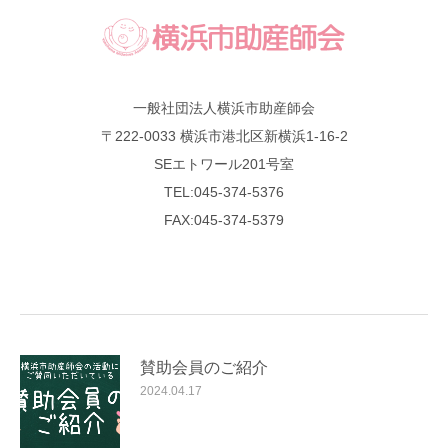
一般社団法人横浜市助産師会
〒222-0033 横浜市港北区新横浜1-16-2
SEエトワール201号室
TEL:045-374-5376
FAX:045-374-5379
賛助会員のご紹介
2024.04.17