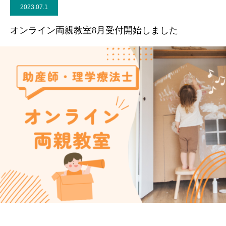
2023.07.1
ブログ
オンライン両親教室8月受付開始しました
お問合せ