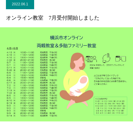
2022.06.1
ブログ
オンライン教室 7月受付開始しました
お問合せ