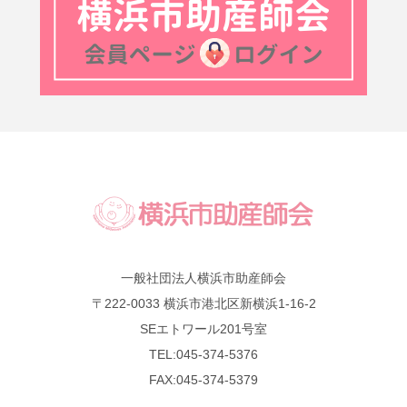
一般社団法人横浜市助産師会
〒222-0033 横浜市港北区新横浜1-16-2
SEエトワール201号室
TEL:045-374-5376
FAX:045-374-5379