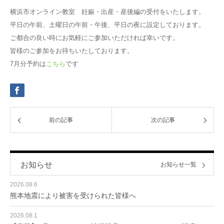
横浜市オンライン教室 妊娠・出産・産後編の受付をいたします。
平日の午前、土曜日の午前・午後、平日の夜に設定しております。
ご都合の良い時にお気軽にご参加いただければ幸いです。
皆様のご参加をお待ちいたしております。
7月分予約は
こちら
です
前の記事
次の記事
お知らせ
お知らせ一覧
2026.08.6
熊本地震により被害を受けられた皆様へ
2026.08.1