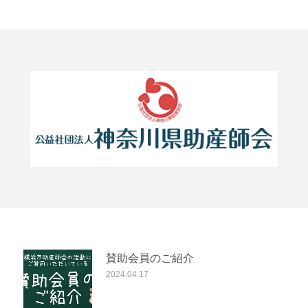
賛助会員のご紹介
2024.04.17