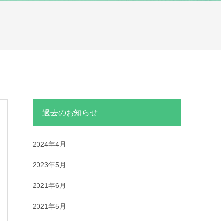
過去のお知らせ
2024年4月
2023年5月
2021年6月
2021年5月