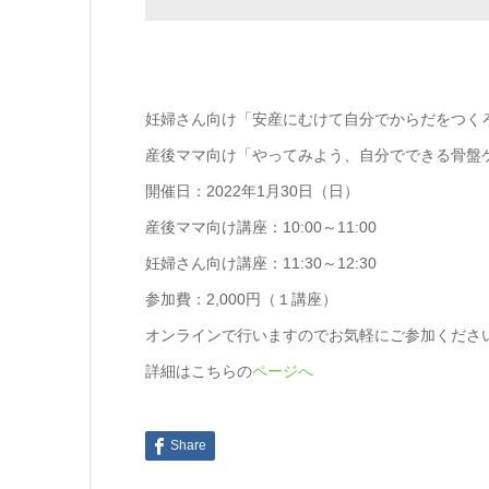
妊婦さん向け「安産にむけて自分でからだをつく
産後ママ向け「やってみよう、自分でできる骨盤
開催日：2022年1月30日（日）
産後ママ向け講座：10:00～11:00
妊婦さん向け講座：11:30～12:30
参加費：2,000円（１講座）
オンラインで行いますのでお気軽にご参加くださ
詳細はこちらの
ページへ
Share