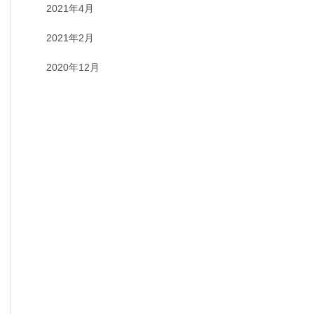
2021年4月
2021年2月
2020年12月