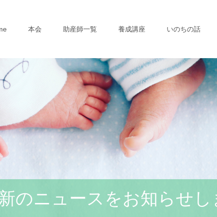
me
本会
助産師一覧
養成講座
いのちの話
新のニュースをお知らせし