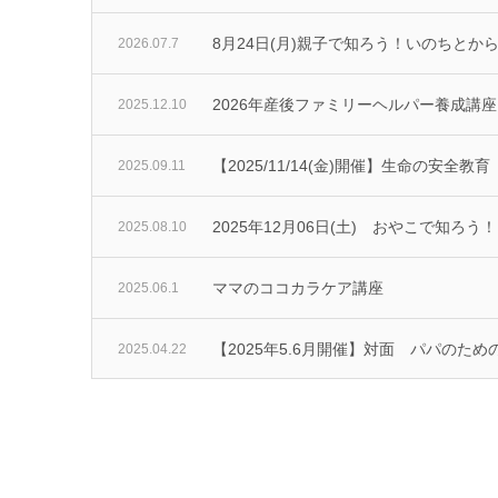
8月24日(月)親子で知ろう！いのちとか
2026.07.7
2026年産後ファミリーヘルパー養成講
2025.12.10
【2025/11/14(金)開催】生命の安全教
2025.09.11
2025年12月06日(土) おやこで知ろ
2025.08.10
ママのココカラケア講座
2025.06.1
【2025年5.6月開催】対面 パパのた
2025.04.22