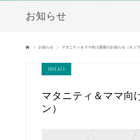
お知らせ
ホーム
お知らせ
マタニティ＆ママ向け講座のお知らせ（オン
2021.12.1
マタニティ＆ママ向
ン）