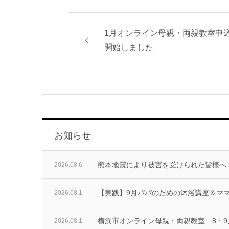
1月オンライン母親・両親教室申
開始しました
お知らせ
熊本地震により被害を受けられた皆様へ
2026.08.6
【実践】9月パパのための沐浴講座＆マ
2026.08.1
横浜市オンライン母親・両親教室 8・
2026.08.1