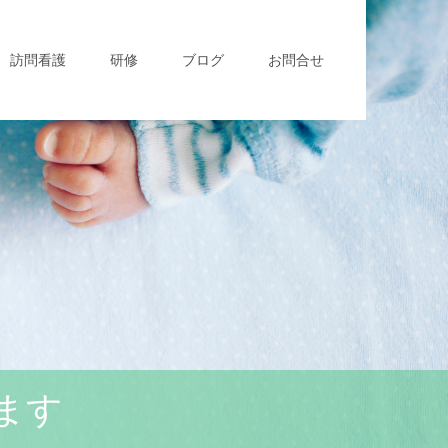
訪問看護
研修
ブログ
お問合せ
ます