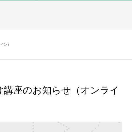
ライン）
け講座のお知らせ（オンライ