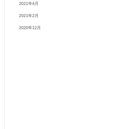
2021年4月
2021年2月
2020年12月