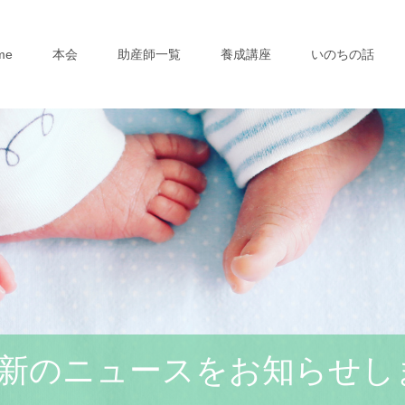
me
本会
助産師一覧
養成講座
いのちの話
新のニュースをお知らせし