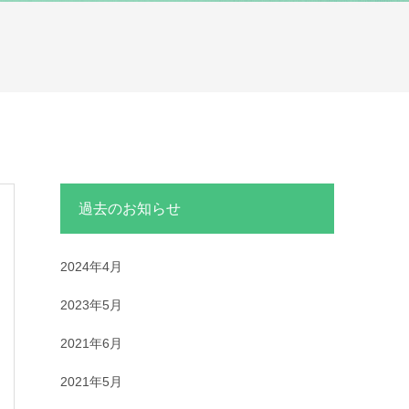
過去のお知らせ
2024年4月
2023年5月
2021年6月
2021年5月