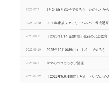
8月24日(月)親子で知ろう！いのちとか
2026.07.7
2026年産後ファミリーヘルパー養成講
2025.12.10
【2025/11/14(金)開催】生命の安全教
2025.09.11
2025年12月06日(土) おやこで知ろ
2025.08.10
ママのココカラケア講座
2025.06.1
【2025年5.6月開催】対面 パパのた
2025.04.22