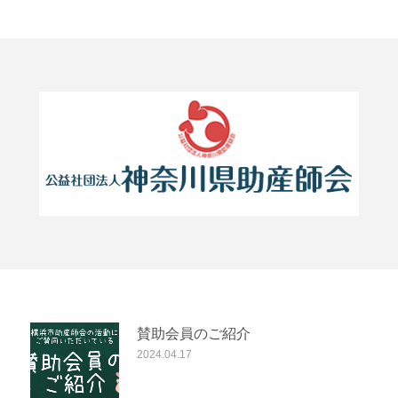
賛助会員のご紹介
2024.04.17