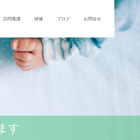
訪問看護
研修
ブログ
お問合せ
ます