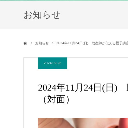
お知らせ
ホーム
お知らせ
2024年11月24日(日) 助産師が伝える親子
2024.09.26
2024年11月24日(
（対面）