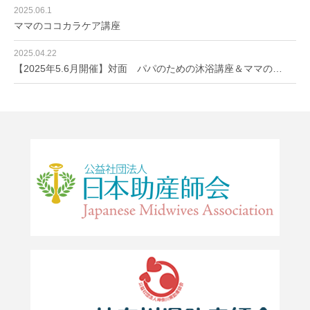
2025.06.1
ママのココカラケア講座
2025.04.22
【2025年5.6月開催】対面 パパのための沐浴講座＆ママの…