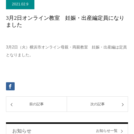
2021.02.9
ブログ
3月2日オンライン教室 妊娠・出産編定員になり
ました
お問合せ
3月2日（火）横浜市オンライン母親・両親教室 妊娠・出産編は定員
となりました。
前の記事
次の記事
お知らせ
お知らせ一覧