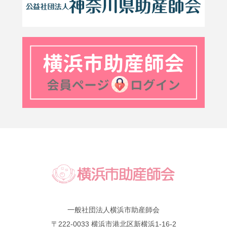
一般社団法人横浜市助産師会
〒222-0033 横浜市港北区新横浜1-16-2